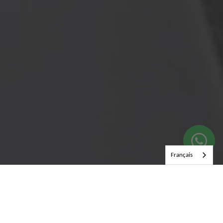
Français
L'INCONTOURNABLE DU MOMENT